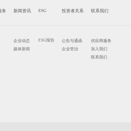
ESG
服务
新闻资讯
投资者关系
联系我们
ESG报告
企业动态
公告与通函
供应商服务
媒体新闻
企业管治
加入我们
联系我们