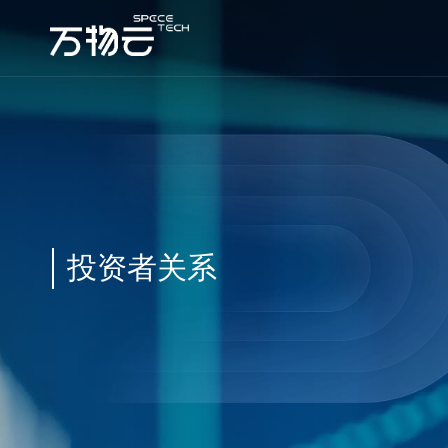
投资者关系