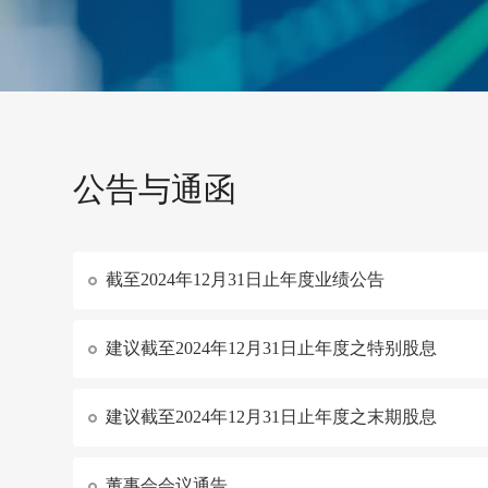
公告与通函
截至2024年12月31日止年度业绩公告
建议截至2024年12月31日止年度之特别股息
建议截至2024年12月31日止年度之末期股息
董事会会议通告