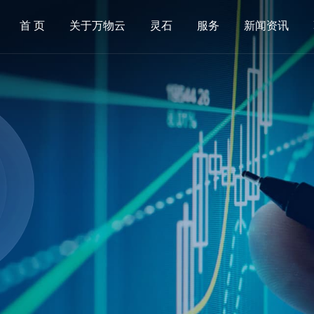
首 页
关于万物云
灵石
服务
新闻资讯