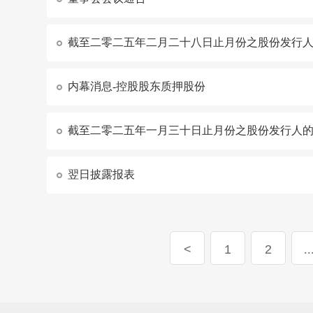
截至二零二五年二月二十八日止月份之股份发行
内幕消息-控股股东质押股份
截至二零二五年一月三十日止月份之股份发行人
翌日披露报表
1
2
..