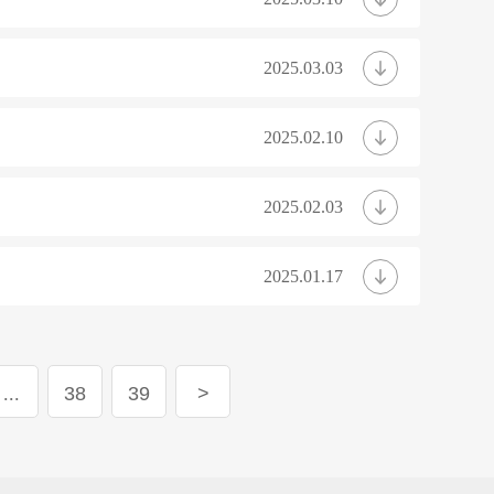
2025.03.03
2025.02.10
2025.02.03
2025.01.17
...
38
39