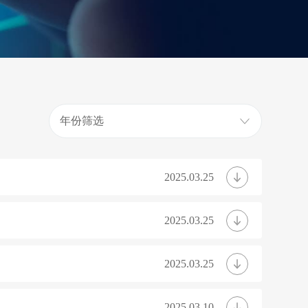
年份筛选
2025.03.25
2025.03.25
2025.03.25
2025.03.10