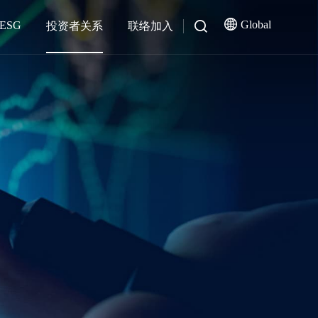
Global
ESG
投资者关系
联络加入