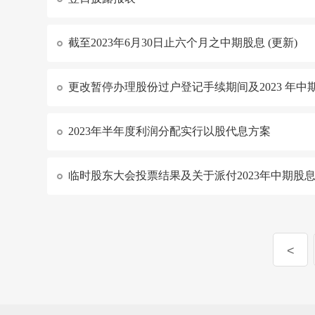
截至2023年6月30日止六个月之中期股息 (更新)
更改暂停办理股份过户登记手续期间及2023 年中
2023年半年度利润分配实行以股代息方案
临时股东大会投票结果及关于派付2023年中期股