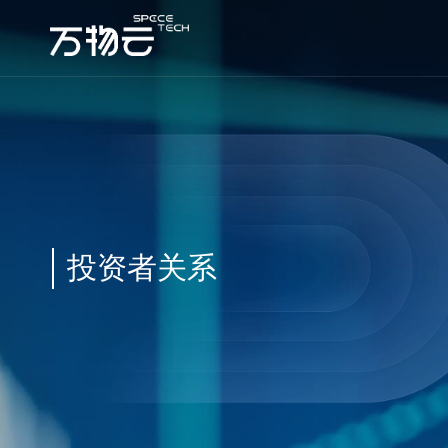
投资者关系