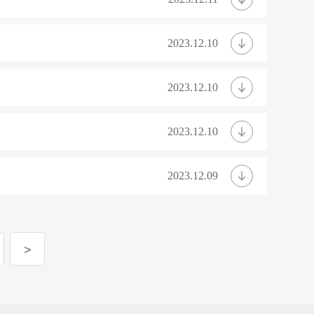
2023.12.10
2023.12.10
2023.12.10
2023.12.09