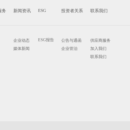
ESG
服务
新闻资讯
投资者关系
联系我们
ESG报告
企业动态
公告与通函
供应商服务
媒体新闻
企业管治
加入我们
联系我们