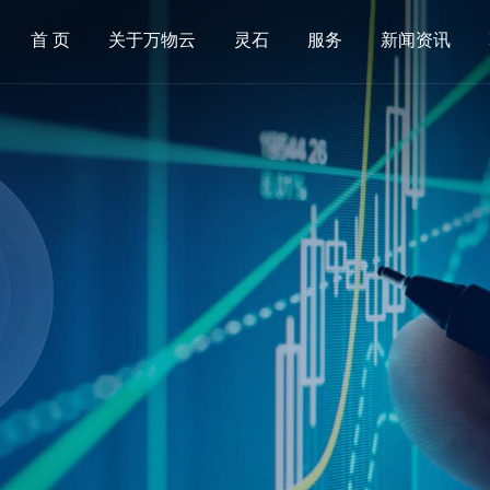
首 页
关于万物云
灵石
服务
新闻资讯