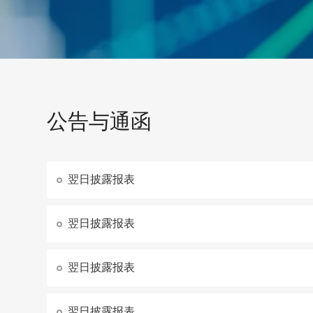
公告与通函
翌日披露报表
翌日披露报表
翌日披露报表
翌日披露报表