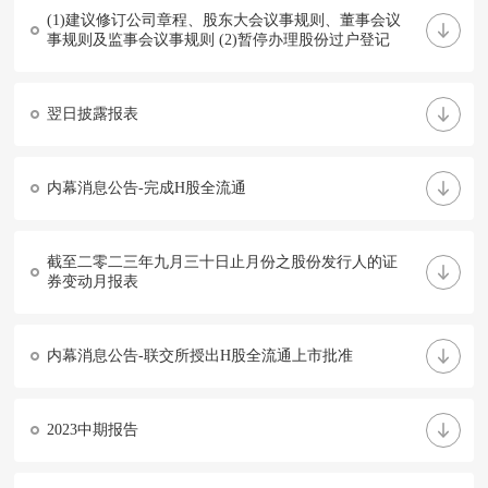
(1)建议修订公司章程、股东大会议事规则、董事会议
事规则及监事会议事规则 (2)暂停办理股份过户登记
翌日披露报表
内幕消息公告-完成H股全流通
截至二零二三年九月三十日止月份之股份发行人的证
券变动月报表
内幕消息公告-联交所授出H股全流通上市批准
2023中期报告