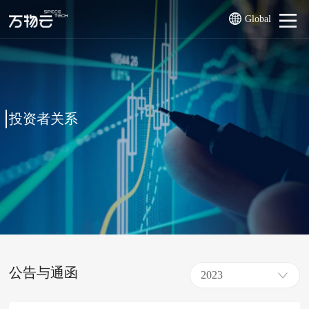
Global
投资者关系
公告与通函
2023