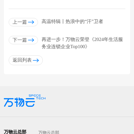
高温特辑丨热浪中的“汗”卫者
上一篇
再进一步！万物云荣登《2024年生活服
下一篇
务业连锁企业Top100》
返回列表
万物云总部
万物云总部