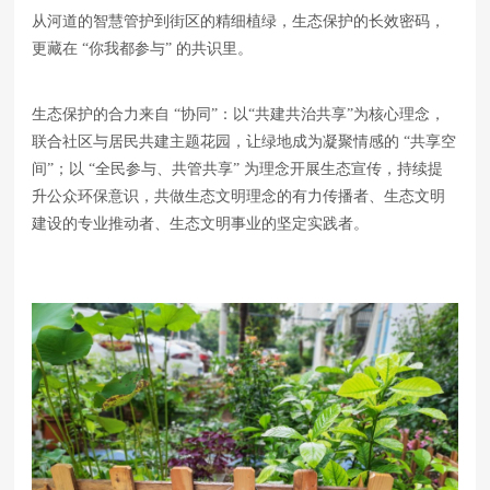
从河道的智慧管护到街区的精细植绿，生态保护的长效密码，
更藏在 “你我都参与” 的共识里。
生态保护的合力来自 “协同”：以“共建共治共享”为核心理念，
联合社区与居民共建主题花园，让绿地成为凝聚情感的 “共享空
间”；以 “全民参与、共管共享” 为理念开展生态宣传，持续提
升公众环保意识，共做生态文明理念的有力传播者、生态文明
建设的专业推动者、生态文明事业的坚定实践者。