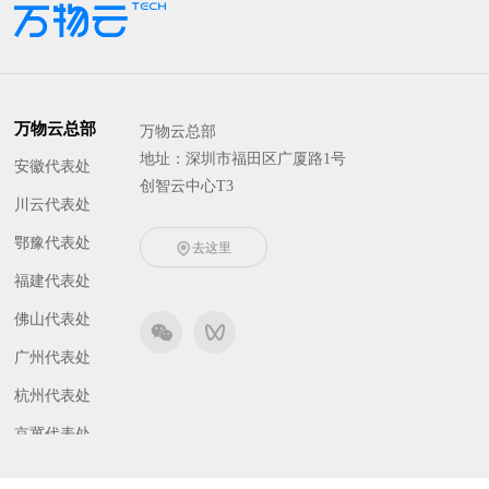
万物云总部
万物云总部
地址：深圳市福田区广厦路1号
安徽代表处
创智云中心T3
川云代表处
鄂豫代表处
去这里
福建代表处
佛山代表处
广州代表处
杭州代表处
京冀代表处
津晋代表处