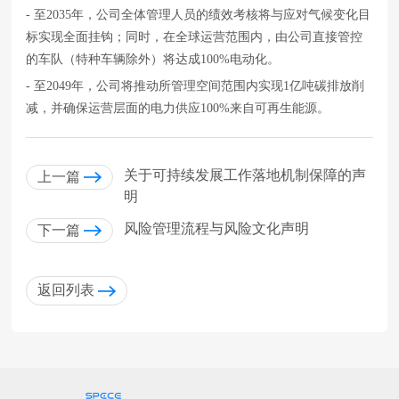
- 至2035年，公司全体管理人员的绩效考核将与应对气候变化目
标实现全面挂钩；同时，在全球运营范围内，由公司直接管控
的车队（特种车辆除外）将达成100%电动化。
- 至2049年，公司将推动所管理空间范围内实现1亿吨碳排放削
减，并确保运营层面的电力供应100%来自可再生能源。
关于可持续发展工作落地机制保障的声
上一篇
明
风险管理流程与风险文化声明
下一篇
返回列表