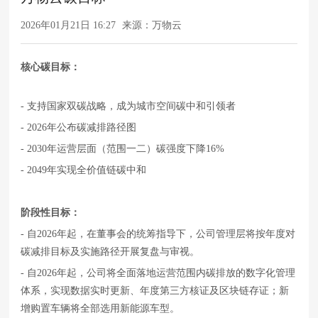
2026年01月21日 16:27
来源：万物云
核心碳目标：
- 支持国家双碳战略，成为城市空间碳中和引领者
- 2026年公布碳减排路径图
- 2030年运营层面（范围一二）碳强度下降16%
- 2049年实现全价值链碳中和
阶段性目标：
- 自2026年起，在董事会的统筹指导下，公司管理层将按年度对
碳减排目标及实施路径开展复盘与审视。
- 自2026年起，公司将全面落地运营范围内碳排放的数字化管理
体系，实现数据实时更新、年度第三方核证及区块链存证；新
增购置车辆将全部选用新能源车型。