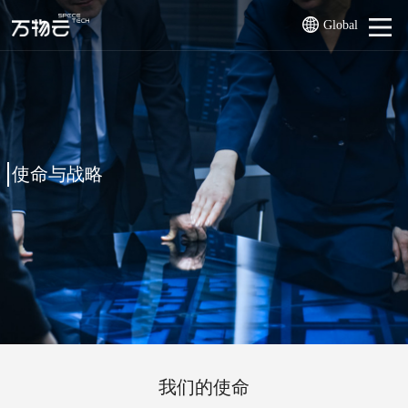
Global
使命与战略
我们的使命