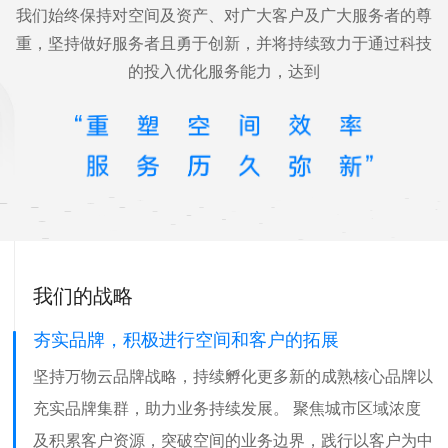
我们始终保持对空间及资产、对广大客户及广大服务者的尊
重，坚持做好服务者且勇于创新，并将持续致力于通过科技
的投入优化服务能力，达到
我们的战略
夯实品牌，积极进行空间和客户的拓展
坚持万物云品牌战略，持续孵化更多新的成熟核心品牌以
充实品牌集群，助力业务持续发展。 聚焦城市区域浓度
及积累客户资源，突破空间的业务边界，践行以客户为中