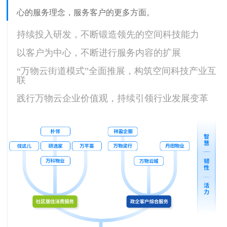
心的服务理念，服务客户的更多方面。
持续投入研发，不断锻造领先的空间科技能力
以客户为中心，不断进行服务内容的扩展
“万物云街道模式”全面推展，构筑空间科技产业互
联
践行万物云企业价值观，持续引领行业发展变革