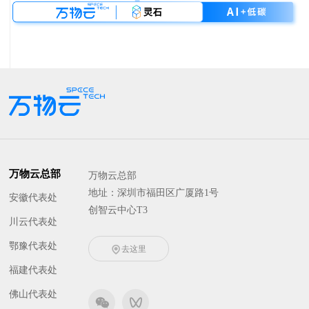
万物云总部
万物云总部
地址：深圳市福田区广厦路1号
安徽代表处
创智云中心T3
川云代表处
鄂豫代表处
去这里
福建代表处
佛山代表处