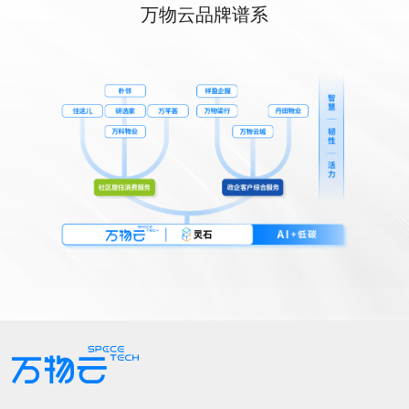
万物云品牌谱系