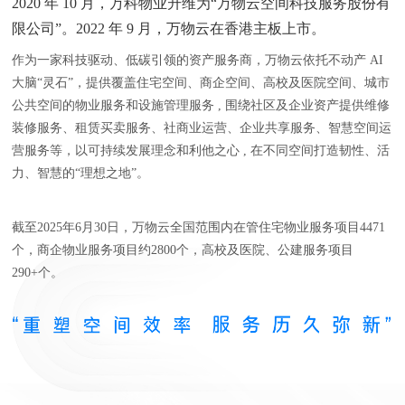
2020 年 10 月，万科物业升维为“万物云空间科技服务股份有
限公司”。2022 年 9 月，万物云在香港主板上市。
作为一家科技驱动、低碳引领的资产服务商，万物云依托不动产 AI
大脑“灵石”，提供覆盖住宅空间、商企空间、高校及医院空间、城市
公共空间的物业服务和设施管理服务 , 围绕社区及企业资产提供维修
装修服务、租赁买卖服务、社商业运营、企业共享服务、智慧空间运
营服务等，以可持续发展理念和利他之心 , 在不同空间打造韧性、活
力、智慧的“理想之地”。
截至2025年6月30日，万物云全国范围内在管住宅物业服务项目4471
个，商企物业服务项目约2800个，高校及医院、公建服务项目
290+个。