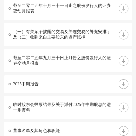
截至二零二五年十月三十一日止之股份发行人的证券
变动月报表
（一）有关须予披露的交易及关连交易的补充安排；
及（二）收到来自主要股东的资产抵押
截至二零二五年九月三十日止月份之股份发行人的证
券变动月报表
2025中期报告
临时股东会投票结果及关于派付2025年中期股息的进
一步资料
董事名单及其角色和职能