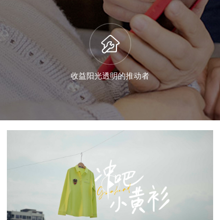
资产保值增值的捍卫者
优秀的物业不止传统的“保安、保修、保绿、保洁”，更要
收益阳光透明的推动者
从资产维护的角度帮业主花好钱，实现资产保值增值。
收益阳光透明的推动者
除了看得见的客户服务，对于物业管理痛点的“隐性”收