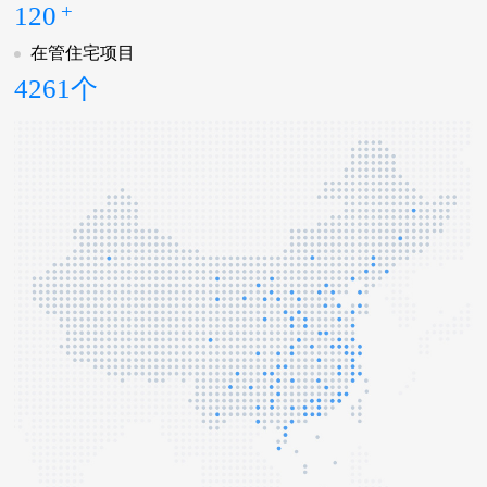
+
120
在管住宅项目
4261个