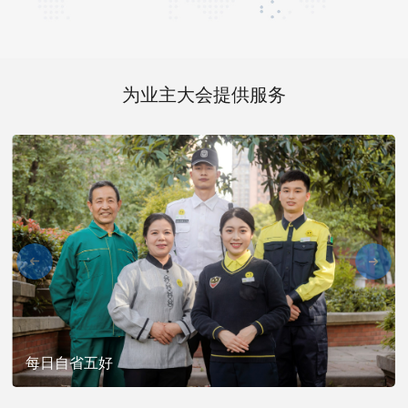
为业主大会提供服务
每日自省五好