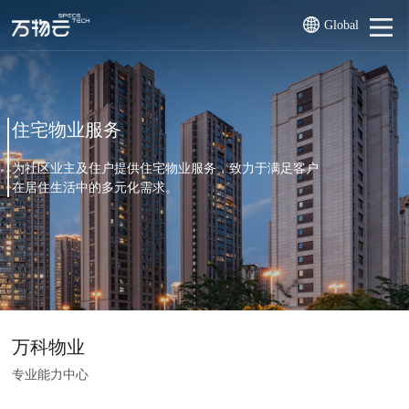
Global
住宅物业服务
为社区业主及住户提供住宅物业服务，致力于满足客户
在居住生活中的多元化需求。
万科物业
专业能力中心