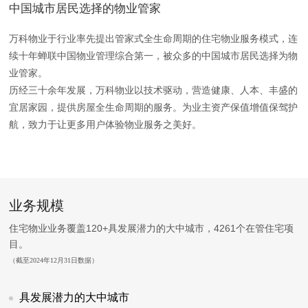
中国城市居民选择的物业管家
万科物业于行业率先提出管家式全生命周期的住宅物业服务模式，连
续十年蝉联中国物业管理综合第一，被众多的中国城市居民选择为物
业管家。
历经三十余年发展，万科物业以技术驱动，营造健康、人本、丰盛的
宜居家园，提供房屋全生命周期的服务。为业主资产保值增值保驾护
航，致力于让更多用户体验物业服务之美好。
业务规模
住宅物业业务覆盖120+具发展潜力的大中城市，4261个在管住宅项
目。
（截至2024年12月31日数据）
具发展潜力的大中城市