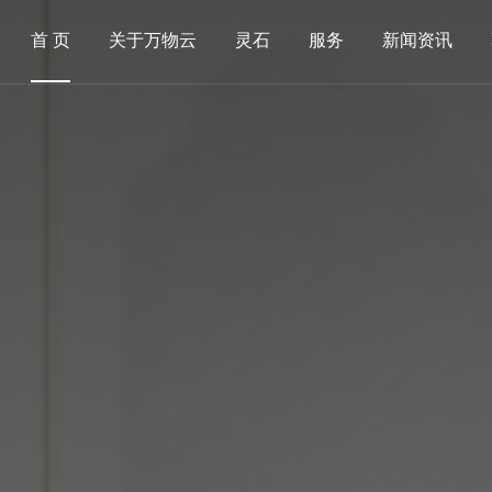
首 页
关于万物云
灵石
服务
新闻资讯