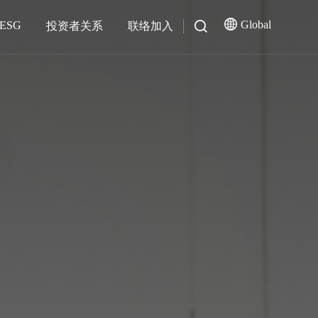
Global
ESG
投资者关系
联络加入