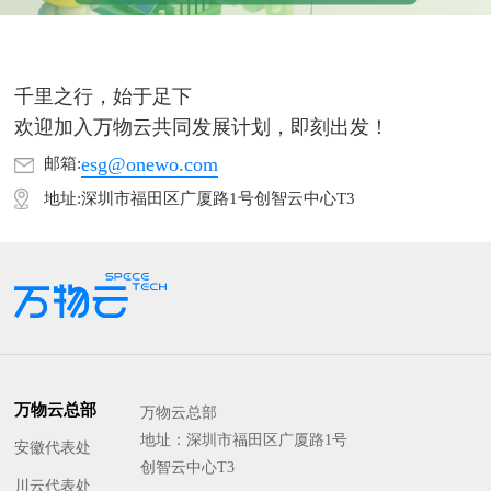
千里之行，始于足下
欢迎加入万物云共同发展计划，即刻出发！
esg@onewo.com
邮箱:
地址:深圳市福田区广厦路1号创智云中心T3
万物云总部
万物云总部
地址：深圳市福田区广厦路1号
安徽代表处
创智云中心T3
川云代表处