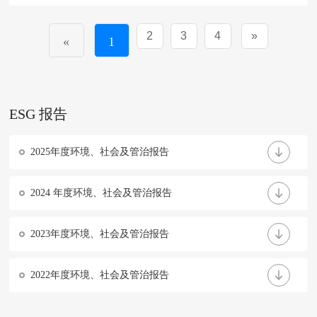
2
3
4
»
«
1
ESG 报告
2025年度环境、社会及管治报告
2024 年度环境、社会及管治报告
2023年度环境、社会及管治报告
2022年度环境、社会及管治报告