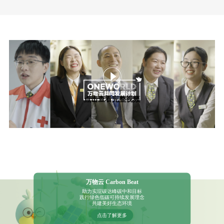
点击查看完整视频
万物云 Carbon Beat
助力实现碳达峰碳中和目标
践行绿色低碳可持续发展理念
共建美好生态环境
点击了解更多