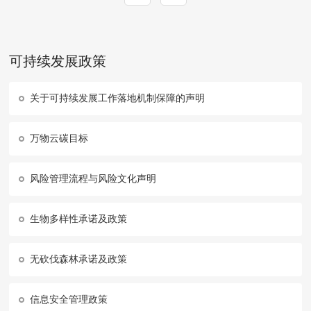
可持续发展政策
关于可持续发展工作落地机制保障的声明
万物云碳目标
风险管理流程与风险文化声明
生物多样性承诺及政策
无砍伐森林承诺及政策
信息安全管理政策