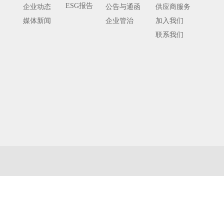
ESG报告
企业动态
公告与通函
供应商服务
媒体新闻
企业管治
加入我们
联系我们