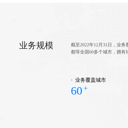
业务规模
截至2022年12月31日，
都等全国60多个城市，拥有
业务覆盖城市
+
60