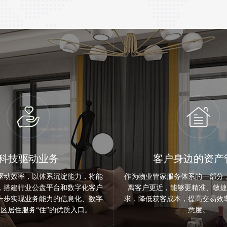
科技驱动业务
客户身边的资产
驱动效率，以体系沉淀能力，将能
作为物业管家服务体系的一部分
，搭建行业公盘平台和数字化客户
离客户更近，能够更精准、敏捷
一步实现业务能力的信息化、数字
求，降低获客成本，提高交易效
区居住服务“住”的优质入口。
意度。