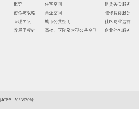
概览
住宅空间
租赁买卖服务
使命与战略
商企空间
维修装修服务
管理团队
城市公共空间
社区商业运营
发展里程碑
高校、医院及大型公共空间
企业外包服务
粤ICP备15063920号