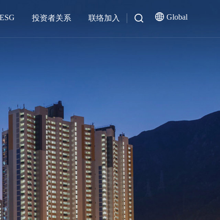
Global
ESG
投资者关系
联络加入