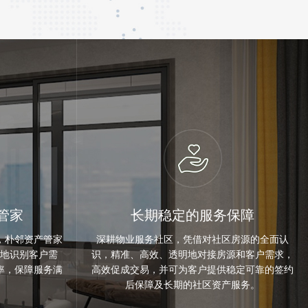
管家
长期稳定的服务保障
，朴邻资产管家
深耕物业服务社区，凭借对社区房源的全面认
地识别客户需
识，精准、高效、透明地对接房源和客户需求，
率，保障服务满
高效促成交易，并可为客户提供稳定可靠的签约
后保障及长期的社区资产服务。