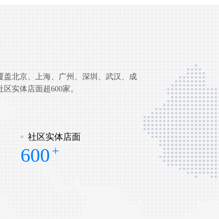
业务覆盖北京、上海、广州、深圳、武汉、成
社区实体店面超600家。
社区实体店面
+
600