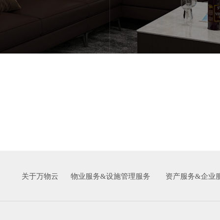
关于万物云
物业服务&设施管理服务
资产服务&企业