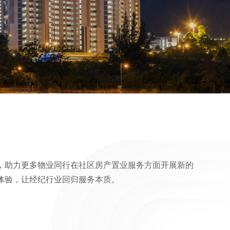
，助力更多物业同行在社区房产置业服务方面开展新的
体验，让经纪行业回归服务本质。