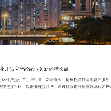
业开拓房产经纪业务新的增长点
社区住户提供二手房租售、新房置业、房屋托管打理等资产服务
科技连接社区、以服务连接住户，通过持续提升房屋效率和客户