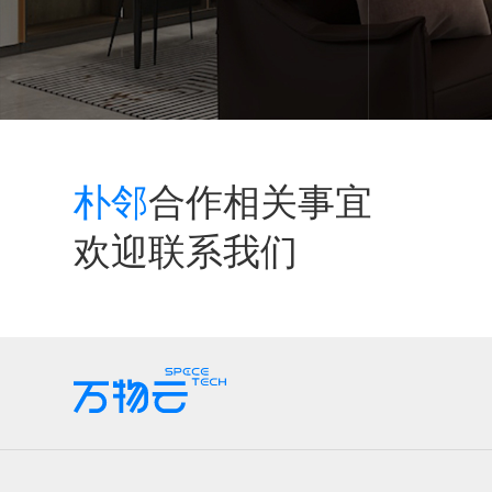
朴邻
合作相关事宜
欢迎联系我们