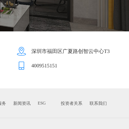
深圳市福田区广夏路创智云中心T3
4009515151
ESG
服务
新闻资讯
投资者关系
联系我们