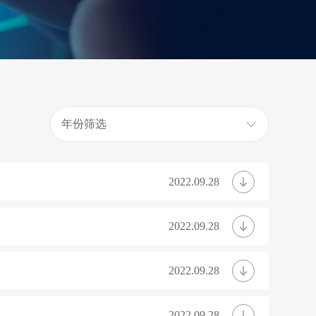
年份筛选
2022.09.28
2022.09.28
2022.09.28
2022.09.28