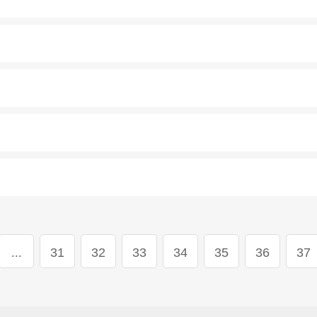
...
31
32
33
34
35
36
37