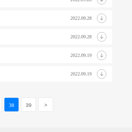
2022.09.28
2022.09.28
2022.09.19
2022.09.19
38
39