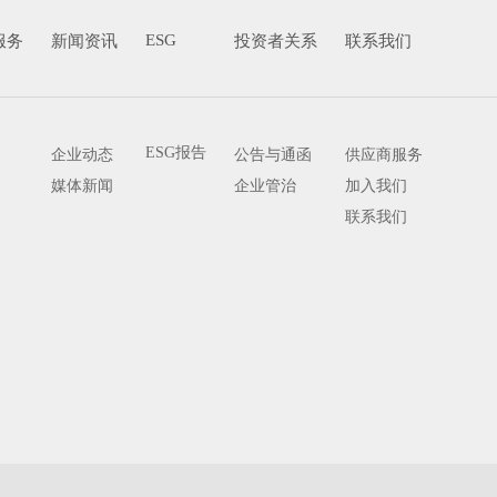
ESG
服务
新闻资讯
投资者关系
联系我们
ESG报告
企业动态
公告与通函
供应商服务
媒体新闻
企业管治
加入我们
联系我们