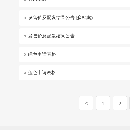
发售价及配发结果公告 (多档案)
发售价及配发结果公告
绿色申请表格
蓝色申请表格
1
2