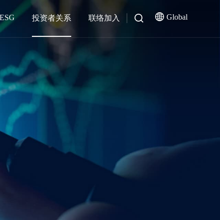
Global
ESG
投资者关系
联络加入