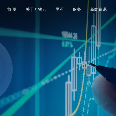
首 页
关于万物云
灵石
服务
新闻资讯