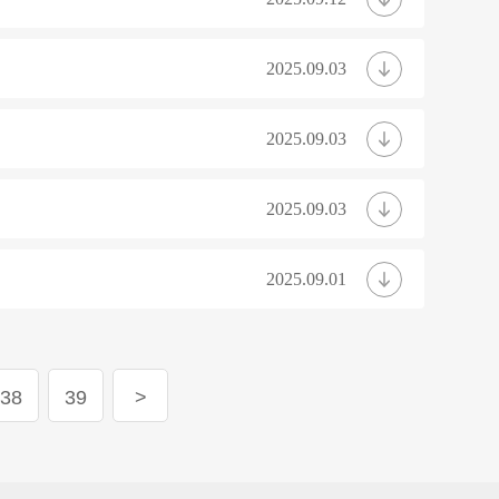
2025.09.03
2025.09.03
2025.09.03
2025.09.01
38
39