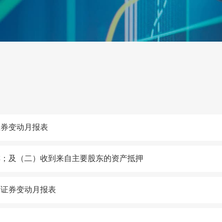
证券变动月报表
排；及（二）收到来自主要股东的资产抵押
的证券变动月报表