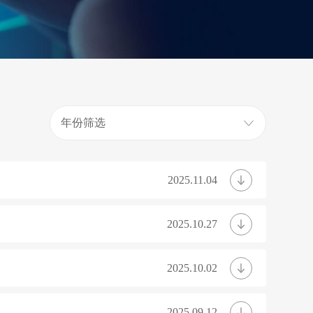
年份筛选
2025.11.04
2025.10.27
2025.10.02
2025.09.12