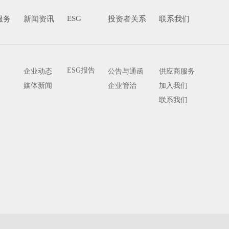
ESG
服务
新闻资讯
投资者关系
联系我们
ESG报告
企业动态
公告与通函
供应商服务
媒体新闻
企业管治
加入我们
联系我们