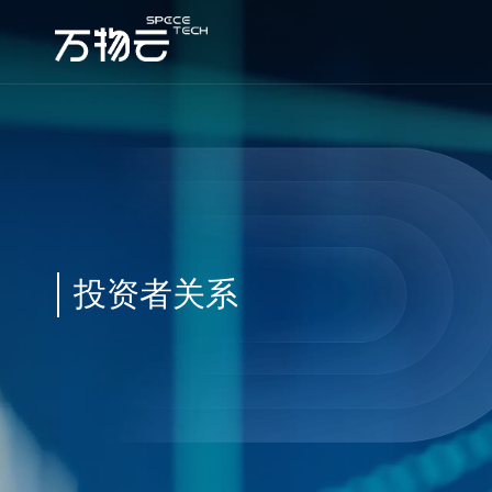
投资者关系