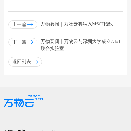
万物要闻｜万物云将纳入MSCI指数
上一篇
万物要闻｜万物云与深圳大学成立AIoT
下一篇
联合实验室
返回列表