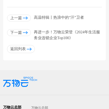
高温特辑丨热浪中的“汗”卫者
上一篇
再进一步！万物云荣登《2024年生活服
下一篇
务业连锁企业Top100》
返回列表
万物云总部
万物云总部