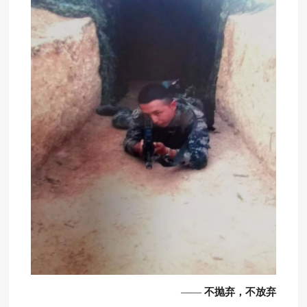
不抛弃，不放弃
——