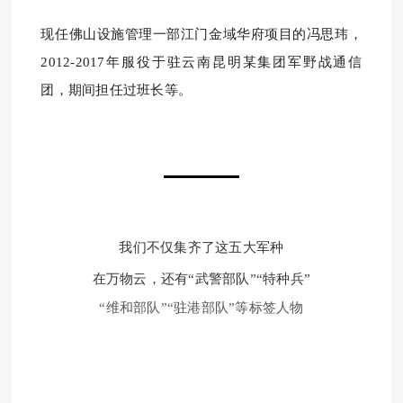
现任佛山设施管理一部江门金域华府项目的冯思玮，
2012-2017年服役于驻云南昆明某集团军野战通信
团，期间担任过班长等。
我们不仅集齐了这五大军种
在万物云，还有“武警部队”“特种兵”
“维和部队”“驻港部队”等标签人物