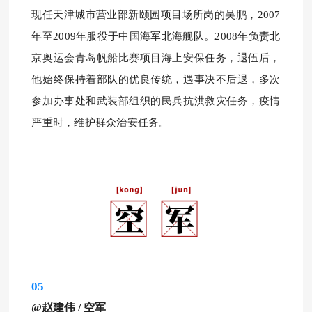
现任天津城市营业部新颐园项目场所岗的吴鹏，
2007
年至2009年服役于中国海军北海舰队。2008年负责北
京奥运会青岛帆船比赛项目海上安保任务，
退伍后，
他始终保持着部队的优良传统，遇事决不后退，多次
参加办事处和武装部组织的民兵抗洪救灾任务，疫情
严重时，维护群众治安任务。
05
@赵建伟
/
空军