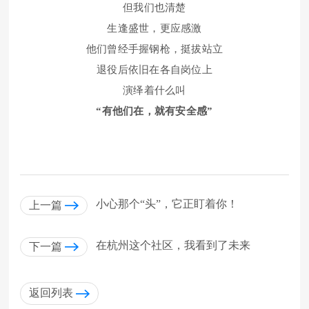
但我们也清楚
生逢盛世，更应感激
他们曾经手握钢枪，挺拔站立
退役后依旧在各自岗位上
演绎着什么叫
“有他们在，就有安全感”
小心那个“头”，它正盯着你！
上一篇
在杭州这个社区，我看到了未来
下一篇
返回列表