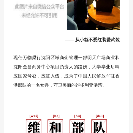
——
从小就不爱红装爱武装
现任万物梁行沈阳区域商企管理一部明天广场商业和
沈阳金昌商务中心项目负责人的路妍，大学毕业后响
应国家号召，应征入伍，成为了中国人民解放军驻香
港部队的一名女兵，守卫美丽的维多利亚港湾。