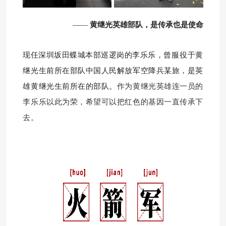
黄继光英雄部队，是传承也是使命
——
现任深圳坂田蝶城本部巡逻岗的李乐乐，
曾服役于黄
继光生前所在部队中国人民解放军空降兵某旅，是英
雄黄继光生前所在的部队。
作为黄继光英雄连一员的
李乐乐以此为荣，希望可以把红色的基因一直传承下
去。