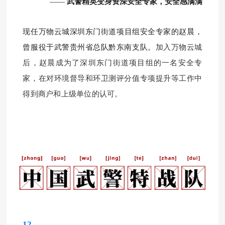
武警精英变身资深安全专家，安全感满满
——
现任万物云城深圳东门街道项目组安全专家的赵晨，
曾服役于武警贵州省总队黔东南支队。
加入万物云城
后，
赵晨
成为了深圳东门街道项目组的一名安全专
家，在对环境督导和环卫测评分值专项提升等工作中
得到商户和上级单位的认可。
12