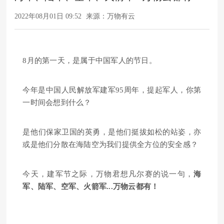
2022年08月01日 09:52
来源：万物有云
8月的第一天，是属于中国军人的节日。
今年是中国人民解放军建军95周年，提起军人，你第
一时间会想到什么？
是他们保家卫国的英勇，是他们挺拔如松的站姿，亦
或是他们分散在海陆空为我们提供全方位的安全感？
今天，建军节之际，万物君想凡尔赛的说一句，
海
军、陆军、空军、火箭军...万物云都有！