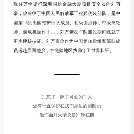
现任万物梁行深圳国信金融大厦项目安全员的刘万
豪，
曾服役于中国人民解放军工程兵伪装部队，是中
国第18批出国维护部队成员、初级面点师，中级烹饪
师、装载机操作手……刘万豪在军队服役期间练就了
不少硬核技能。
刘万豪曾作为中国第18批维和部队成
员远赴异国他乡，在危险地区执勤守卫世界和平。
别忘了，除了可爱的军人
还有一直保护在我们身边的消防员
他们面对火情总是冲锋在前