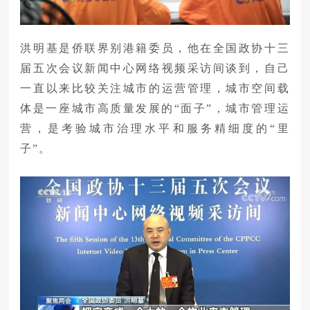
洪明基是侨联界别港籍委员，他在全国政协十三
届五次会议新闻中心网络视频采访间谈到，自己
一直以来比较关注城市的运营管理，城市空间载
体是一座城市高质量发展的“面子”，城市管理运
营，是考验城市治理水平和服务精细度的“里
子”。