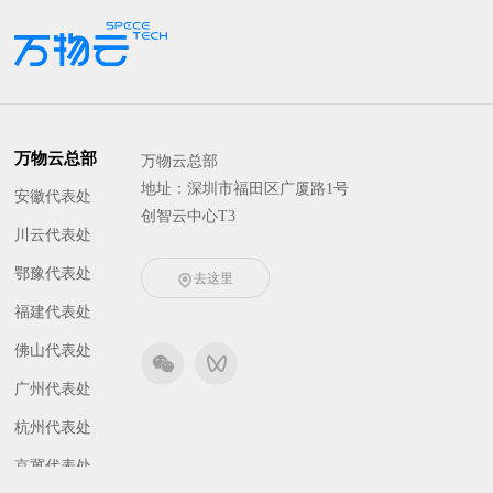
万物云总部
万物云总部
地址：深圳市福田区广厦路1号
安徽代表处
创智云中心T3
川云代表处
鄂豫代表处
去这里
福建代表处
佛山代表处
广州代表处
杭州代表处
京冀代表处