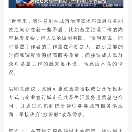
“近年来，我注意到在城市治理需求与政府服务能
效之间存在着一些矛盾，比如基层治理工作的内
容越发复杂，但人员的编制有限。”洪明基说，同
时基层工作者的工作量在不断加大，缺少足够的
时间和调配资源提高服务质量，间接造成人民群
众对基层工作的感知度不强、满意度不高的情
况。
洪明基建议，政府可通过直接授权或公开招投标
方式与企业签订城市公共及生活服务运营总包合
同，并通过总包商统筹管理各类城市服务供应
商，承接政府“放管服”改革需求。
事实上，在万物云服务的城市空间里，物业城市