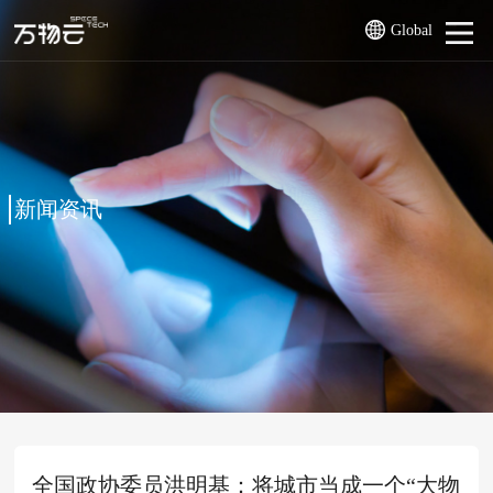
Global
新闻资讯
全国政协委员洪明基：将城市当成一个“大物