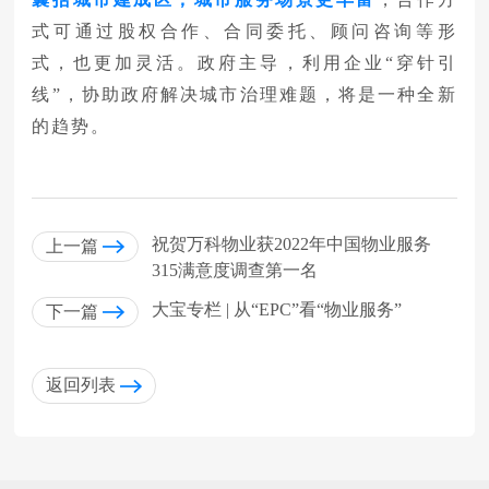
式可通过股权合作、合同委托、顾问咨询等形
式，也更加灵活。政府主导，利用企业“穿针引
线”，协助政府解决城市治理难题，将是一种全新
的趋势。
祝贺万科物业获2022年中国物业服务
上一篇
315满意度调查第一名
大宝专栏 | 从“EPC”看“物业服务”
下一篇
返回列表