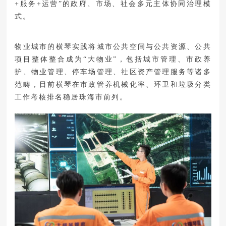
+服务+运营”的政府、市场、社会多元主体协同治理模
式。
物业城市的横琴实践将城市公共空间与公共资源、公共
项目整体整合成为“大物业”，包括城市管理、市政养
护、物业管理、停车场管理、社区资产管理服务等诸多
范畴，目前横琴在市政管养机械化率、环卫和垃圾分类
工作考核排名稳居珠海市前列。