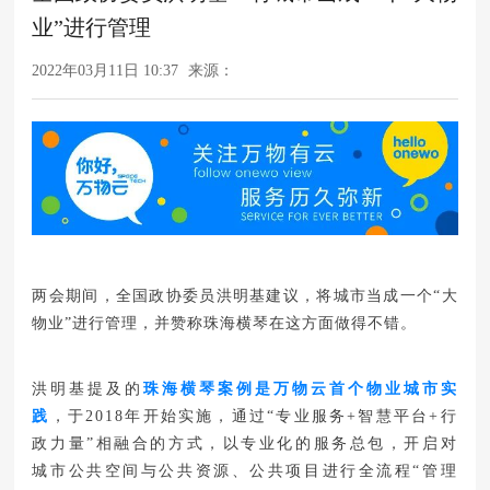
业”进行管理
2022年03月11日 10:37
来源：
两会期间，全国政协委员洪明基建议，将城市当成一个“大
物业”进行管理，并赞称珠海横琴在这方面做得不错。
洪明基提及的
珠海横琴案例是万物云首个物业城市实
践
，于2018年开始实施，通过“专业服务+智慧平台+行
政力量”相融合的方式，以专业化的服务总包，开启对
城市公共空间与公共资源、公共项目进行全流程“管理