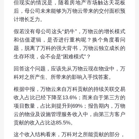
但现实的情况是，随着房地产市场触达天花板
后，母公司未来能够为万物云带来的交付面积预
计增长乏力。
假若没有母公司这头“奶牛”，万物云的增长模式
和估值逻辑，是否进行重构呢？换个角度看问
题，脱离了万科的强大背书，万物云独立成长的
生存环境，会不会是“困难模式”？
回答这个问题，应该先从万物云现在物业中，万
科对之所产生、所带来的影响入手找答案。
根据中报，万物云来自万科贡献的持续关联交易
收入占比已经下降至13.6%；而来自于第三方的
项目数量，占比则提升到69%；报告期内，万物
云的物业及设施管理服务收入中，由第三方客户
贡献的收入占比达85.5%。
这个收入结构看来，万科对之所能贡献的部分，