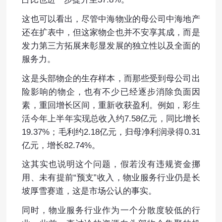
这也可以看出，尽管中海物业的母公司中海地产
还在扩表中，但这家物企也并不安享其成，而是
发力第三方拓展来彰显发展的独立性以及全面的
服务力。
这是头部物企的生存样本，而那些受到母公司出
险影响的物企，也有不少已经逐步消除负面因
素，重回增长区间，重新收获盈利。例如，彩生
活今年上半年实现总收入约7.58亿元，同比增长
19.37%；毛利约2.18亿元，归母净利润录得0.31
亿元，增长82.74%。
这其实也说明这个问题，假若没有违规资金挪
用、未有提前“预支”收入，物业服务行业仍是长
坡厚雪赛道，这是市场公认的事实。
同时，物业服务行业作为一个分散度较低的行