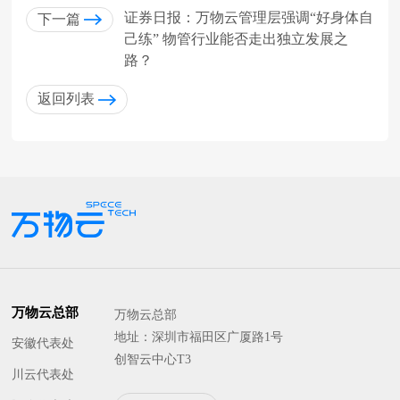
证券日报：万物云管理层强调“好身体自
下一篇
己练” 物管行业能否走出独立发展之
路？
返回列表
万物云总部
万物云总部
地址：深圳市福田区广厦路1号
安徽代表处
创智云中心T3
川云代表处