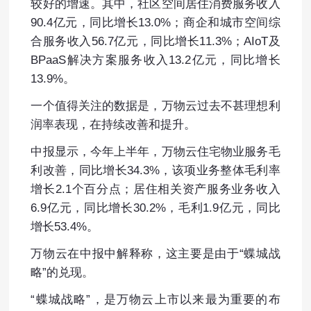
较好的增速。其中，社区空间居住消费服务收入
90.4亿元，同比增长13.0%；商企和城市空间综
合服务收入56.7亿元，同比增长11.3%；AIoT及
BPaaS解决方案服务收入13.2亿元，同比增长
13.9%。
一个值得关注的数据是，万物云过去不甚理想利
润率表现，在持续改善和提升。
中报显示，今年上半年，万物云住宅物业服务毛
利改善，同比增长34.3%，该项业务整体毛利率
增长2.1个百分点；居住相关资产服务业务收入
6.9亿元，同比增长30.2%，毛利1.9亿元，同比
增长53.4%。
万物云在中报中解释称，这主要是由于“蝶城战
略”的兑现。
“蝶城战略”，是万物云上市以来最为重要的布