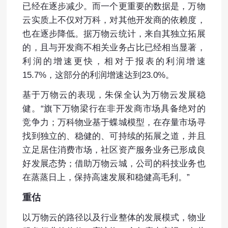
已经在逐步减少。而一个更重要的数据是，万物
云实质上不仅对万科，对其他开发商的依赖度，
也在逐步降低。据万物云统计，来自其独立拓展
的，且与开发商不相关业务占比已经相当显著，
利润的增速更快，相对于报表的利润增速
15.7%，这部分的利润增速达到23.0%。
基于万物云的表现，朱保全认为万物云发展稳
健。“旗下万物梁行在非开发商市场具备绝对的
竞争力；万科物业基于蝶城模型，在存量市场寻
找到独立的、稳健的、可持续的拓展之道，并且
立足居住消费市场，社区资产服务业务已形成良
好发展态势；借助万物云城，公司的科技业务也
在蒸蒸日上，保持高速发展和稳健高毛利。”
重估
以万物云的路径以及行业整体的发展模式，物业