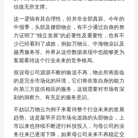
估值无所支撑。
这一逻辑有其合理性，但并非全部真容。今年的
中报季，头部及腰部物企，有不少通过自身的努
力证明了“独立发展”的必要性及重要性，也有不
少已经看到了成效，例如万物云、中海物业以及
越秀服务等。外界从这些数据表现中也能够更为
客观看待这个行业未来的竞争格局。
假设母公司源源不断的输送不再，物企所将面临
的是完全市场化的环境，它们将依靠自身的能力
向第三方提供相应的服务，这就需要对市场有深
刻的洞察力、有充足的服务意识。
不妨以万物云为例子来看待整个行业未来的发展
趋势。这是最早开启市场化道路的头部物企，上
市以来也持续不断进行科技投入，与母公司的业
务往来已逐渐下降，如果母公司未来不再稳定交