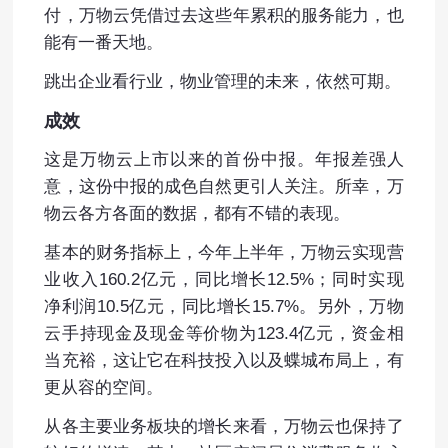
付，万物云凭借过去这些年累积的服务能力，也
能有一番天地。
跳出企业看行业，物业管理的未来，依然可期。
成效
这是万物云上市以来的首份中报。年报差强人
意，这份中报的成色自然更引人关注。所幸，万
物云各方各面的数据，都有不错的表现。
基本的财务指标上，今年上半年，万物云实现营
业收入160.2亿元，同比增长12.5%；同时实现
净利润10.5亿元，同比增长15.7%。另外，万物
云手持现金及现金等价物为123.4亿元，资金相
当充裕，这让它在科技投入以及蝶城布局上，有
更从容的空间。
从各主要业务板块的增长来看，万物云也保持了