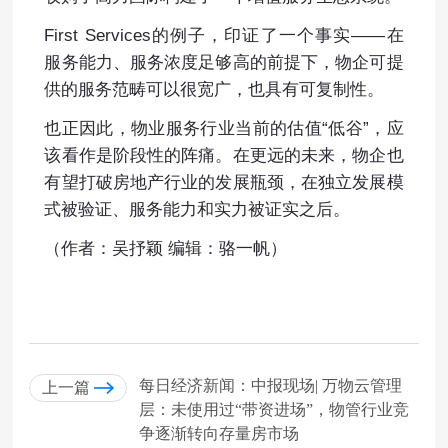
First Services的例子，印证了一个事实——在
服务能力、服务浓度足够高的前提下，物企可提
供的服务范畴可以很宽广，也具有可复制性。
也正因此，物业服务行业当前的估值“低谷”，应
该看作是阶段性的阵痛。在更远的未来，物企也
有望打破房地产行业的发展瓶颈，在独立发展模
式被验证、服务能力和实力被证实之后。
（作者：吴抒颖 编辑：骆一帆）
每日经济新闻：中报现场| 万物云管理
上一篇
层：未使用过“带资进场”，物管行业竞
争逐渐转向存量房市场