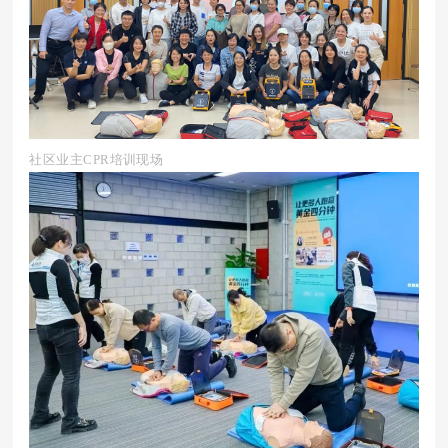
社区业主CPR培训现场