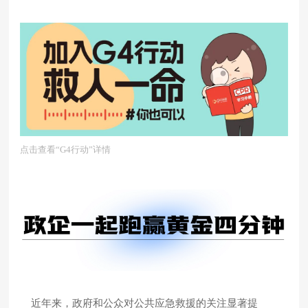
点击查看“G4行动”详情
近年来，政府和公众对公共应急救援的关注显著提