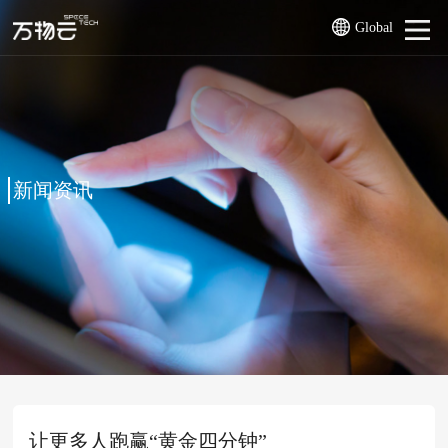
Global
新闻资讯
让更多人跑赢“黄金四分钟”