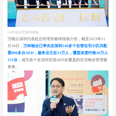
G4行动点亮深圳现场
万物云深圳代表处总经理肖敏琦现场介绍，截至2023年11
月30日，
万科物业已率先在深圳140多个在管住宅小区共配
置800多台AED，服务业主近53万人，覆盖浓度约每10万人
153台
，成为首个在深圳实现AED全覆盖的住宅物业管理服
务商。