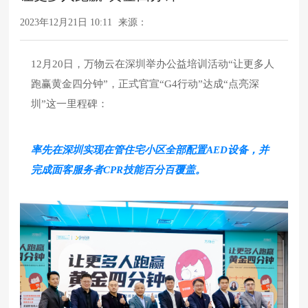
2023年12月21日 10:11
来源：
12月20日，万物云在深圳举办公益培训活动“让更多人
跑赢黄金四分钟”，正式官宣“G4行动”达成“点亮深
圳”这一里程碑：
率先在深圳实现在管住宅小区全部配置AED设备，并
完成面客服务者CPR技能百分百覆盖。