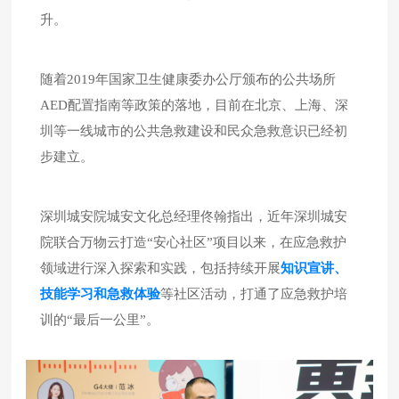
升。
随着2019年国家卫生健康委办公厅颁布的公共场所
AED配置指南等政策的落地，目前在北京、上海、深
圳等一线城市的公共急救建设和民众急救意识已经初
步建立。
深圳城安院城安文化总经理佟翰指出，近年深圳城安
院联合万物云打造“安心社区”项目以来，
在应急救护
领域进行深入探索和实践，包括持续开展
知识宣讲、
技能学习和急救体验
等社区活动，打通了应急救护培
训的“最后一公里”。