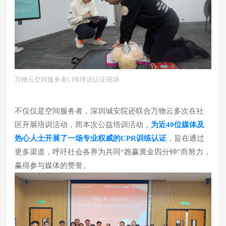
万物云空间服务者CPR培训认证现场
不仅仅是空间服务者，深圳城安院还联合万物云多次在社
区开展培训活动，
而本次公益培训活动，
为近40位媒体及
热心人士开展了一场专业权威的CPR训练认证
，旨在通过
更多渠道，呼吁社会各界为共同“跑赢黄金四分钟”而努力，
赢得参与媒体的赞誉。