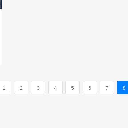
1
2
3
4
5
6
7
8