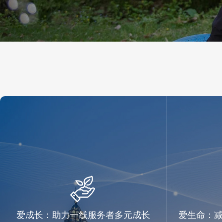
爱成长：助力一线服务者多元成长
爱生命：