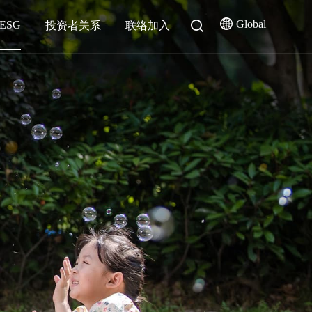
Global
ESG
投资者关系
联络加入