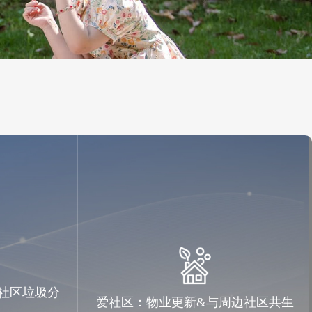
社区垃圾分
爱社区：物业更新&与周边社区共生