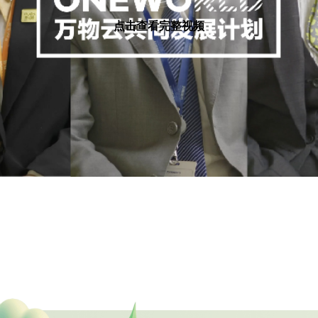
点击查看完整视频