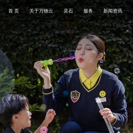
首 页
关于万物云
灵石
服务
新闻资讯