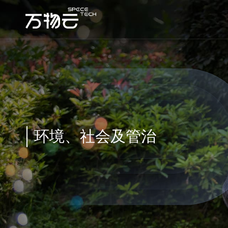
环境、社会及管治