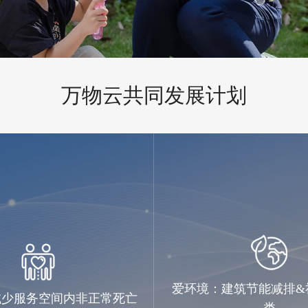
万物云共同发展计划
爱环境：建筑节能减排&
减少服务空间内非正常死亡