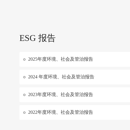
ESG 报告
2025年度环境、社会及管治报告
2024 年度环境、社会及管治报告
2023年度环境、社会及管治报告
2022年度环境、社会及管治报告