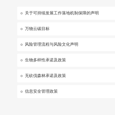
关于可持续发展工作落地机制保障的声明
万物云碳目标
风险管理流程与风险文化声明
生物多样性承诺及政策
无砍伐森林承诺及政策
信息安全管理政策