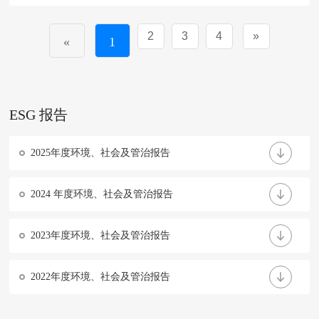
2
3
4
»
«
1
ESG 报告
2025年度环境、社会及管治报告
2024 年度环境、社会及管治报告
2023年度环境、社会及管治报告
2022年度环境、社会及管治报告