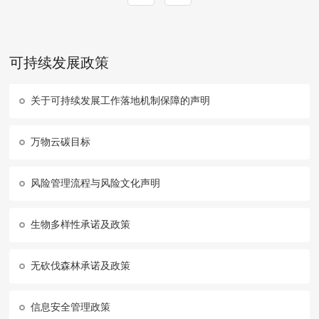
可持续发展政策
关于可持续发展工作落地机制保障的声明
万物云碳目标
风险管理流程与风险文化声明
生物多样性承诺及政策
无砍伐森林承诺及政策
信息安全管理政策