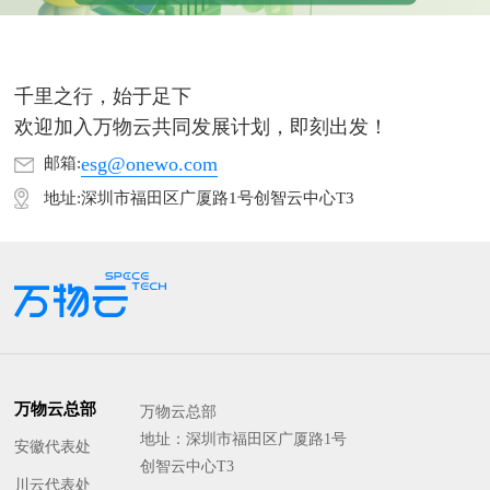
千里之行，始于足下
欢迎加入万物云共同发展计划，即刻出发！
esg@onewo.com
邮箱:
地址:深圳市福田区广厦路1号创智云中心T3
万物云总部
万物云总部
地址：深圳市福田区广厦路1号
安徽代表处
创智云中心T3
川云代表处