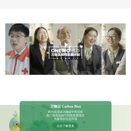
点击查看完整视频
万物云 Carbon Beat
助力实现碳达峰碳中和目标
践行绿色低碳可持续发展理念
共建美好生态环境
点击了解更多