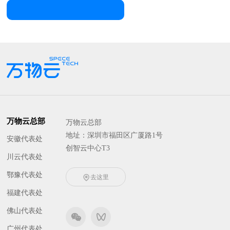
万物云总部
万物云总部
地址：深圳市福田区广厦路1号
安徽代表处
创智云中心T3
川云代表处
鄂豫代表处
去这里
福建代表处
佛山代表处
广州代表处