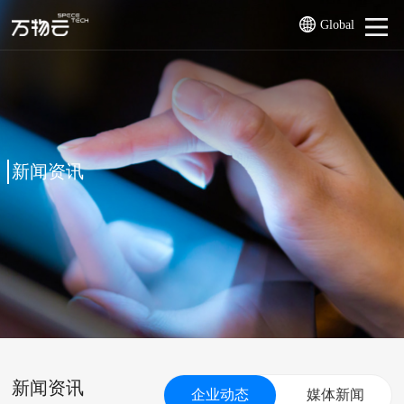
Global
新闻资讯
新闻资讯
企业动态
媒体新闻