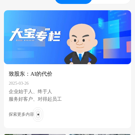
致股东：AI的代价
2025-03-26
企业始于人、终于人
服务好客户、对得起员工
探索更多内容