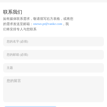
联系我们
如有媒体联系需求，敬请填写右方表格，或将您
onewo.pr@vanke.com
的需求发送至邮箱：
，我
们将安排专人与您联系